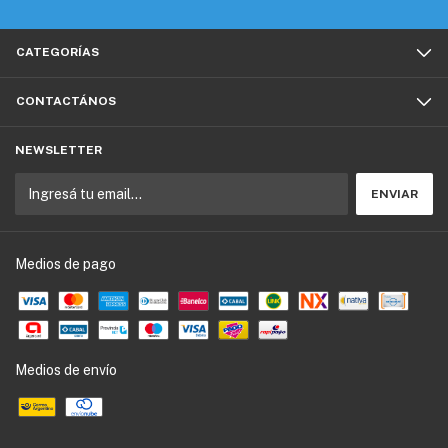
CATEGORÍAS
CONTACTÁNOS
NEWSLETTER
Medios de pago
Medios de envío