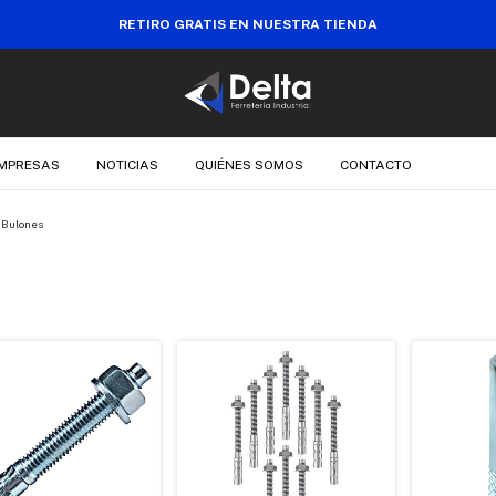
RETIRO GRATIS EN NUESTRA TIENDA
EMPRESAS
NOTICIAS
QUIÉNES SOMOS
CONTACTO
Bulones