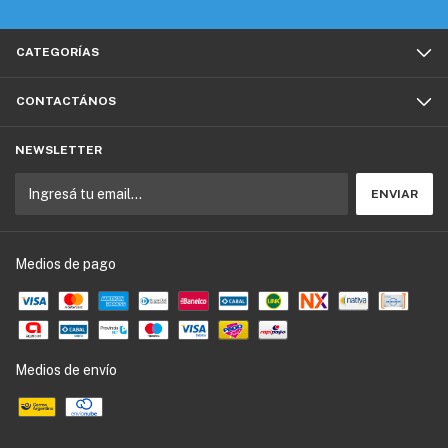
CATEGORÍAS
CONTACTÁNOS
NEWSLETTER
Medios de pago
Medios de envío