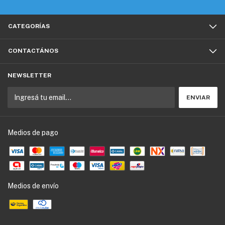
CATEGORÍAS
CONTACTÁNOS
NEWSLETTER
Medios de pago
Medios de envío