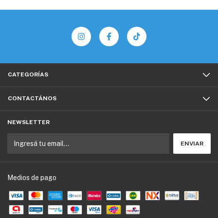
CATEGORÍAS
CONTACTÁNOS
NEWSLETTER
Medios de pago