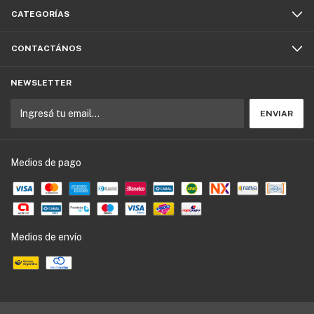
CATEGORÍAS
CONTACTÁNOS
NEWSLETTER
Medios de pago
Medios de envío