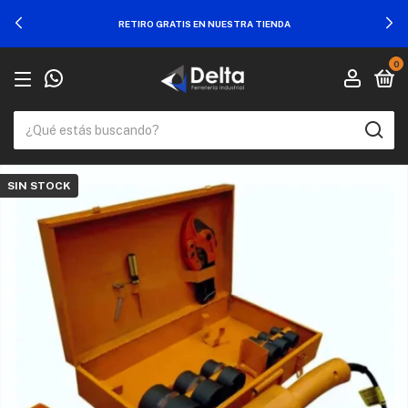
RETIRO GRATIS EN NUESTRA TIENDA
0
SIN STOCK