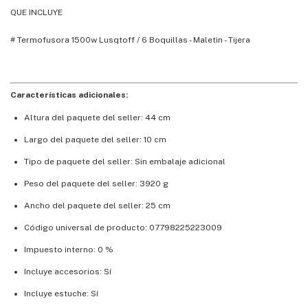
QUE INCLUYE
# Termofusora 1500w Lusqtoff / 6 Boquillas - Maletin - Tijera
Características adicionales:
Altura del paquete del seller: 44 cm
Largo del paquete del seller: 10 cm
Tipo de paquete del seller: Sin embalaje adicional
Peso del paquete del seller: 3920 g
Ancho del paquete del seller: 25 cm
Código universal de producto: 07798225223009
Impuesto interno: 0 %
Incluye accesorios: Sí
Incluye estuche: Sí